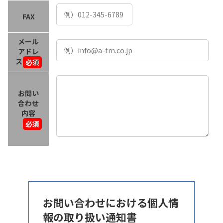
FAX
メール
アドレ
ス
必須
お問い
合わせ
内容
必須
お問い合わせにおける個人情
報の取り扱い通知書