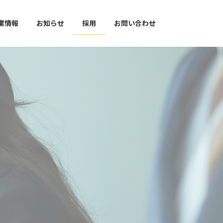
業情報
お知らせ
採用
お問い合わせ