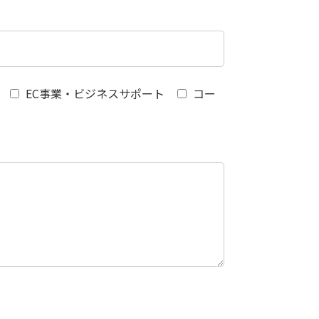
EC事業・ビジネスサポート
コー